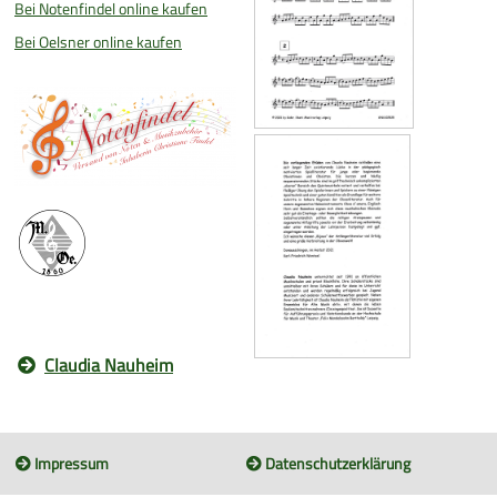
Bei Notenfindel online kaufen
Bei Oelsner online kaufen
Claudia Nauheim
Impressum
Datenschutzerklärung