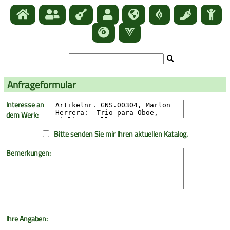
Anfrageformular
Interesse an
dem Werk:
Bitte senden Sie mir Ihren aktuellen Katalog.
Bemerkungen:
Ihre Angaben: