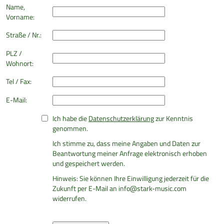
Name,
Vorname:
Straße / Nr.:
PLZ /
Wohnort:
Tel / Fax:
E-Mail:
Ich habe die
Datenschutzerklärung
zur Kenntnis
genommen.
Ich stimme zu, dass meine Angaben und Daten zur
Beantwortung meiner Anfrage elektronisch erhoben
und gespeichert werden.
Hinweis: Sie können Ihre Einwilligung jederzeit für die
Zukunft per E-Mail an info@stark-music.com
widerrufen.